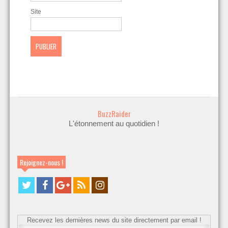
Site
BuzzRaider
L'étonnement au quotidien !
Rejoignez-nous !
Recevez les dernières news du site directement par email !