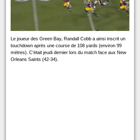
Le joueur des Green Bay, Randall Cobb a ainsi inscrit un
touchdown après une course de 108 yards (environ 99
mètres). C’était jeudi dernier lors du match face aux New
Orleans Saints (42-34).