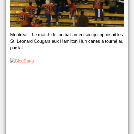
Montréal – Le match de football américain qui opposait les
St. Leonard Cougars aux Hamilton Hurricanes a tourné au
pugilat.