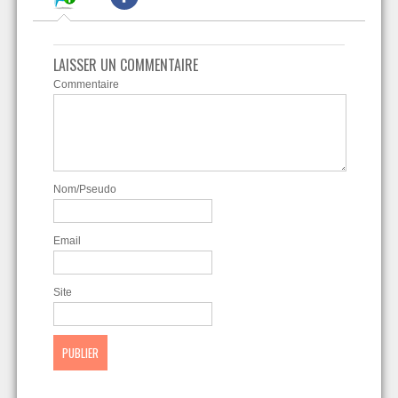
LAISSER UN COMMENTAIRE
Commentaire
Nom/Pseudo
Email
Site