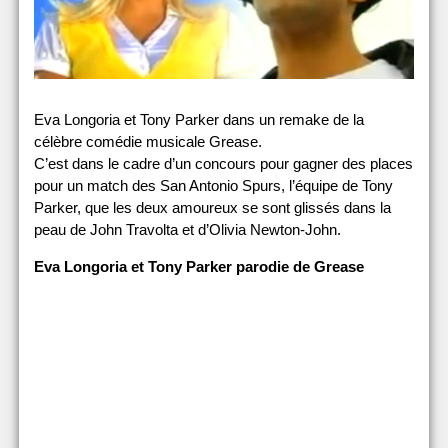
Eva Longoria et Tony Parker dans un remake de la
célèbre comédie musicale Grease.
C’est dans le cadre d’un concours pour gagner des places
pour un match des San Antonio Spurs, l’équipe de Tony
Parker, que les deux amoureux se sont glissés dans la
peau de John Travolta et d’Olivia Newton-John.
Eva Longoria et Tony Parker parodie de Grease