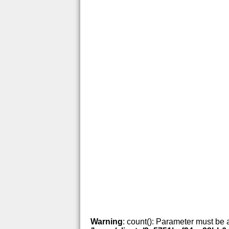
Warning
: count(): Parameter must be 