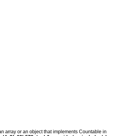
an array or an object that implements Countable in