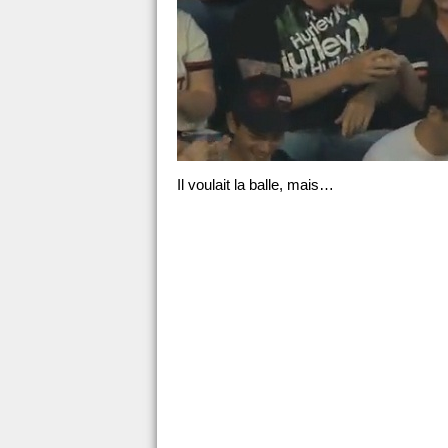
Il voulait la balle, mais…