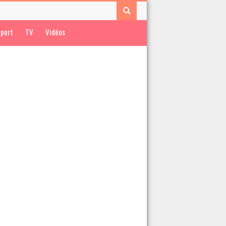
port
TV
Vidéos