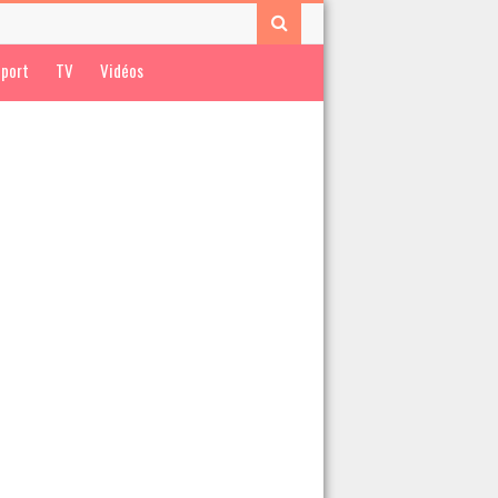
port
TV
Vidéos