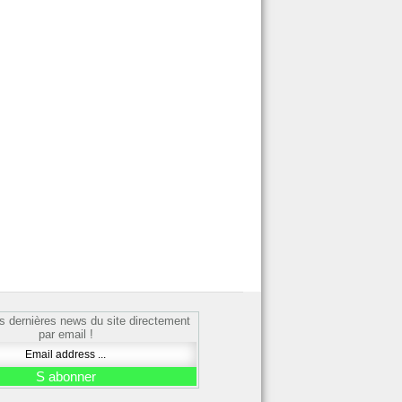
s dernières news du site directement
par email !