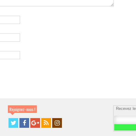
Rejoignez-nous !
Recevez le