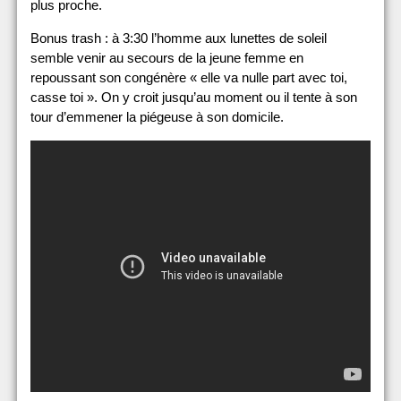
plus proche.
Bonus trash : à 3:30 l’homme aux lunettes de soleil
semble venir au secours de la jeune femme en
repoussant son congénère « elle va nulle part avec toi,
casse toi ». On y croit jusqu’au moment ou il tente à son
tour d’emmener la piégeuse à son domicile.