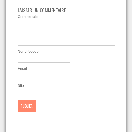
LAISSER UN COMMENTAIRE
Commentaire
Nom/Pseudo
Email
Site