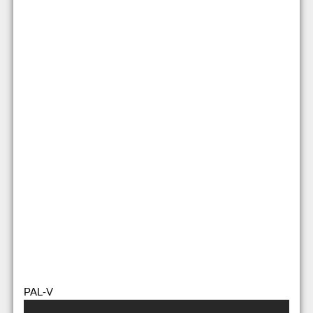
PAL-V