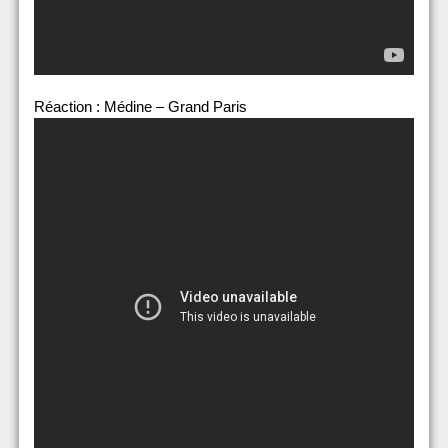
Réaction : Médine – Grand Paris