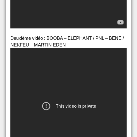
Deuxième vidéo : BOOBA – ELEPHANT / PNL – BENE /
NEKFEU – MARTIN EDEN