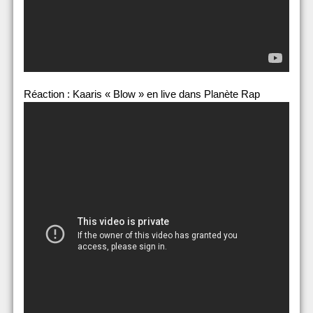
Réaction : Kaaris « Blow » en live dans Planète Rap