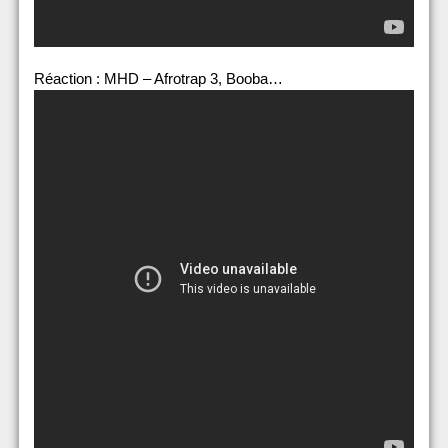
Réaction : MHD – Afrotrap 3, Booba…