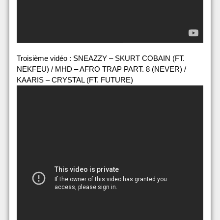
Troisième vidéo : SNEAZZY – SKURT COBAIN (FT.
NEKFEU) / MHD – AFRO TRAP PART. 8 (NEVER) /
KAARIS – CRYSTAL (FT. FUTURE)