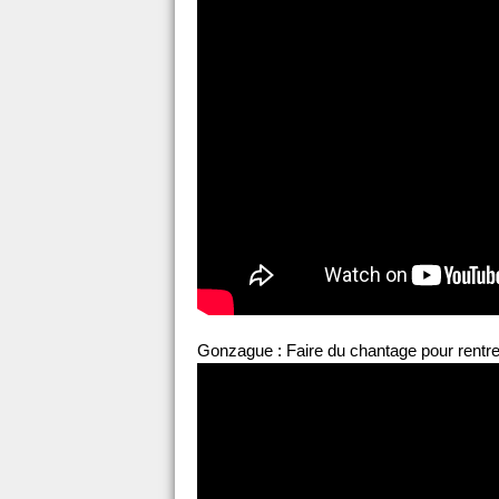
Gonzague : Faire du chantage pour rentr