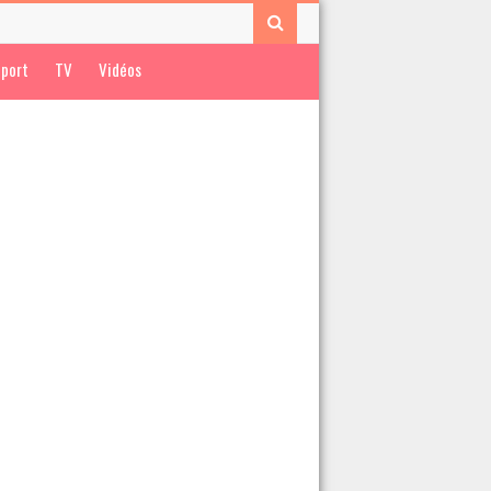
port
TV
Vidéos