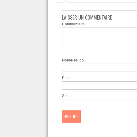
LAISSER UN COMMENTAIRE
Commentaire
Nom/Pseudo
Email
Site