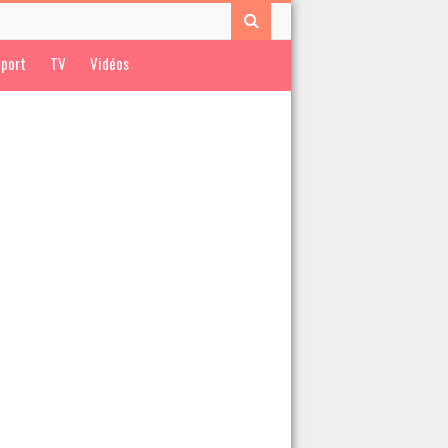
port
TV
Vidéos