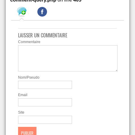
LAISSER UN COMMENTAIRE
Commentaire
Nom/Pseudo
Email
Site