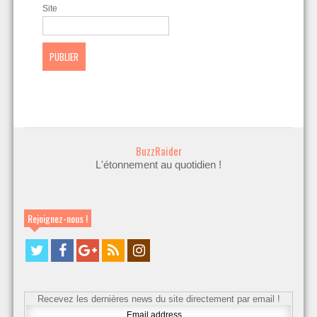
Site
BuzzRaider
L'étonnement au quotidien !
Rejoignez-nous !
Recevez les dernières news du site directement par email !