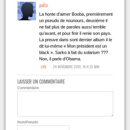
pollo
La honte d’aimer Booba, premièrement
un pseudo de nounours, deuxième il
ne fait plus de paroles aussi terrible
qu’avant, et pour finir il renie son pays.
La preuve dans sont dernier album il le
dit lui-même « Mon président est un
black ». Sarko à fait du solarium ???
Non, il parle d’Obama.
.
LIKE
24 NOVEMBRE 2010, 16 H 25 MIN
LAISSER UN COMMENTAIRE
Commentaire
Nom/Pseudo