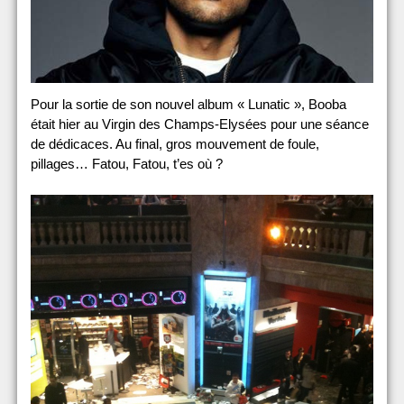
Pour la sortie de son nouvel album « Lunatic », Booba
était hier au Virgin des Champs-Elysées pour une séance
de dédicaces. Au final, gros mouvement de foule,
pillages… Fatou, Fatou, t’es où ?