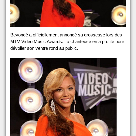
Beyoncé a officiellement annoncé sa grossesse lors des
MTV Video Music Awards. La chanteuse en a profité pour
dévoiler son ventre rond au public.