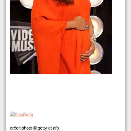
crédit photo © getty et afp