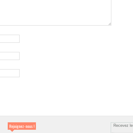
Rejoignez-nous !
Recevez le