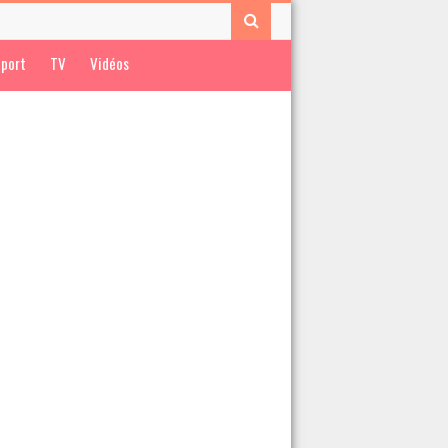
port
TV
Vidéos