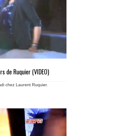
rs de Ruquier (VIDEO)
di chez Laurent Ruquier.