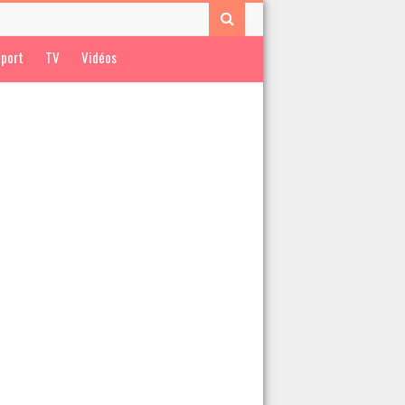
port
TV
Vidéos