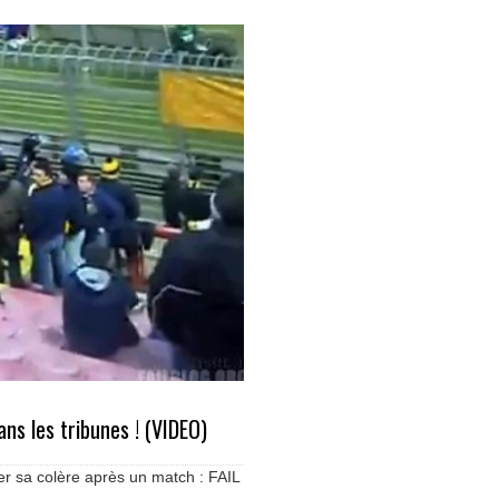
ns les tribunes ! (VIDEO)
er sa colère après un match : FAIL