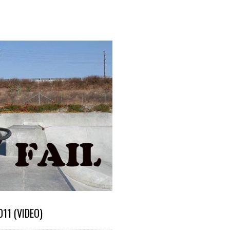
2011 (VIDEO)