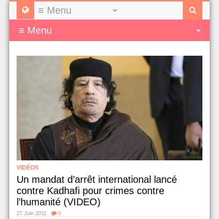
VIDÉOS
Un mandat d’arrêt international lancé
contre Kadhafi pour crimes contre
l’humanité (VIDEO)
27 Juin 2011
0