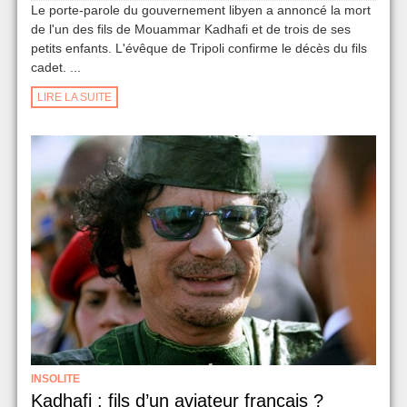
Le porte-parole du gouvernement libyen a annoncé la mort
de l'un des fils de Mouammar Kadhafi et de trois de ses
petits enfants. L'évêque de Tripoli confirme le décès du fils
cadet. ...
LIRE LA SUITE
INSOLITE
Kadhafi : fils d’un aviateur français ?